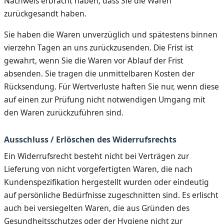
Nachweis erbracht haben, dass Sie die Waren
zurückgesandt haben.
Sie haben die Waren unverzüglich und spätestens binnen
vierzehn Tagen an uns zurückzusenden. Die Frist ist
gewahrt, wenn Sie die Waren vor Ablauf der Frist
absenden. Sie tragen die unmittelbaren Kosten der
Rücksendung. Für Wertverluste haften Sie nur, wenn diese
auf einen zur Prüfung nicht notwendigen Umgang mit
den Waren zurückzuführen sind.
Ausschluss / Erlöschen des Widerrufsrechts
Ein Widerrufsrecht besteht nicht bei Verträgen zur
Lieferung von nicht vorgefertigten Waren, die nach
Kundenspezifikation hergestellt wurden oder eindeutig
auf persönliche Bedürfnisse zugeschnitten sind. Es erlischt
auch bei versiegelten Waren, die aus Gründen des
Gesundheitsschutzes oder der Hygiene nicht zur