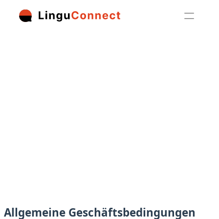
Anmelden
Jetzt registrieren
Allgemeine Geschäftsbedingungen