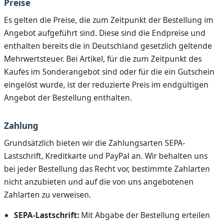
Preise
Es gelten die Preise, die zum Zeitpunkt der Bestellung im
Angebot aufgeführt sind. Diese sind die Endpreise und
enthalten bereits die in Deutschland gesetzlich geltende
Mehrwertsteuer. Bei Artikel, für die zum Zeitpunkt des
Kaufes im Sonderangebot sind oder für die ein Gutschein
eingelöst wurde, ist der reduzierte Preis im endgültigen
Angebot der Bestellung enthalten.
Zahlung
Grundsätzlich bieten wir die Zahlungsarten SEPA-
Lastschrift, Kreditkarte und PayPal an. Wir behalten uns
bei jeder Bestellung das Recht vor, bestimmte Zahlarten
nicht anzubieten und auf die von uns angebotenen
Zahlarten zu verweisen.
SEPA-Lastschrift:
Mit Abgabe der Bestellung erteilen