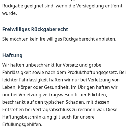
Rückgabe geeignet sind, wenn die Versiegelung entfernt
wurde.
Freiwilliges Rückgaberecht
Sie möchten kein freiwilliges Rückgaberecht anbieten.
Haftung
Wir haften unbeschränkt für Vorsatz und grobe
Fahrlässigkeit sowie nach dem Produkthaftungsgesetz. Bei
leichter Fahrlässigkeit haften wir nur bei Verletzung von
Leben, Körper oder Gesundheit. Im Übrigen haften wir
nur bei Verletzung vertragswesentlicher Pflichten,
beschränkt auf den typischen Schaden, mit dessen
Entstehen bei Vertragsabschluss zu rechnen war. Diese
Haftungsbeschränkung gilt auch für unsere
Erfüllungsgehilfen.