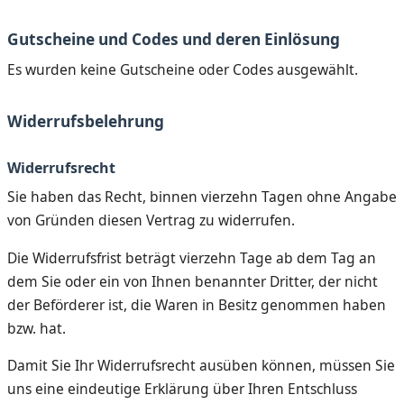
Gutscheine und Codes und deren Einlösung
Es wurden keine Gutscheine oder Codes ausgewählt.
Widerrufsbelehrung
Widerrufsrecht
Sie haben das Recht, binnen vierzehn Tagen ohne Angabe
von Gründen diesen Vertrag zu widerrufen.
Die Widerrufsfrist beträgt vierzehn Tage ab dem Tag an
dem Sie oder ein von Ihnen benannter Dritter, der nicht
der Beförderer ist, die Waren in Besitz genommen haben
bzw. hat.
Damit Sie Ihr Widerrufsrecht ausüben können, müssen Sie
uns eine eindeutige Erklärung über Ihren Entschluss