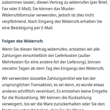
zukommen lassen, diesen Vertrag zu widerrufen (per Brief,
Fax oder E-Mail). Sie können das Muster-
Widerrufsformular verwenden, jedoch ist dies nicht
verpflichtend. Nach Eingang des Widerrufs erhalten Sie
eine Bestätigung per E-Mail.
Folgen des Widerrufs
Wenn Sie diesen Vertrag widerrufen, erstatten wir alle
Zahlungen einschließlich der Lieferkosten (außer
Mehrkosten für eine andere Art der Lieferung), binnen
vierzehn Tagen ab dem Tag des Eingangs des Widerrufs.
Wir verwenden dasselbe Zahlungsmittel wie bei der
ursprünglichen Transaktion, es sei denn, es wurde etwas
anderes schriftlich vereinbart. Es entstehen keine Entgelte
für die Rückzahlung. Wir können die Rückzahlung
verweigern, bis wir die Ware zurückerhalten oder Sie den