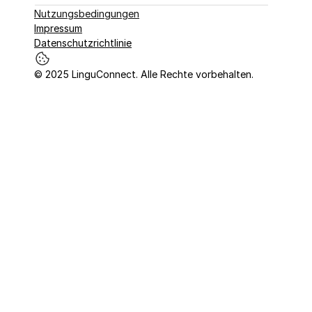
Nutzungsbedingungen
Impressum
Datenschutzrichtlinie
© 2025 LinguConnect. Alle Rechte vorbehalten.