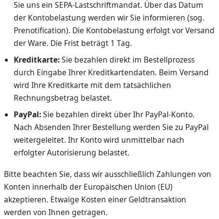
Sie uns ein SEPA-Lastschriftmandat. Über das Datum
der Kontobelastung werden wir Sie informieren (sog.
Prenotification). Die Kontobelastung erfolgt vor Versand
der Ware. Die Frist beträgt 1 Tag.
Kreditkarte:
Sie bezahlen direkt im Bestellprozess
durch Eingabe Ihrer Kreditkartendaten. Beim Versand
wird Ihre Kreditkarte mit dem tatsächlichen
Rechnungsbetrag belastet.
PayPal:
Sie bezahlen direkt über Ihr PayPal-Konto.
Nach Absenden Ihrer Bestellung werden Sie zu PayPal
weitergeleitet. Ihr Konto wird unmittelbar nach
erfolgter Autorisierung belastet.
Bitte beachten Sie, dass wir ausschließlich Zahlungen von
Konten innerhalb der Europäischen Union (EU)
akzeptieren. Etwaige Kosten einer Geldtransaktion
werden von Ihnen getragen.