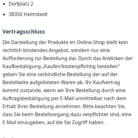
Dorfplatz 2
38350 Helmstedt
Vertragsschluss
Die Darstellung der Produkte im Online-Shop stellt kein
rechtlich bindendes Angebot, sondern nur eine
Aufforderung zur Bestellung dar. Durch das Anklicken der
Kaufbestätigung „Kaufen/kostenpflichtig bestellen“
geben Sie eine verbindliche Bestellung der auf der
Bestellseite aufgelisteten Waren ab. Ihr Kaufvertrag
kommt zustande, wenn wir Ihre Bestellung durch eine
Auftragsbestätigung per E-Mail unmittelbar nach dem
Erhalt Ihrer Bestellung annehmen. Bitte beachten Sie,
dass Sie beim Bestellvorgang dazu verpflichtet sind, eine
E-Mail einzugeben, auf die Sie Zugriff haben.