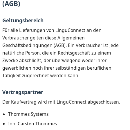
(AGB)
Geltungsbereich
Für alle Lieferungen von LinguConnect an den
Verbraucher gelten diese Allgemeinen
Geschäftsbedingungen (AGB). Ein Verbraucher ist jede
natürliche Person, die ein Rechtsgeschäft zu einem
Zwecke abschließt, der überwiegend weder ihrer
gewerblichen noch ihrer selbständigen beruflichen
Tätigkeit zugerechnet werden kann.
Vertragspartner
Der Kaufvertrag wird mit LinguConnect abgeschlossen.
Thommes Systems
Inh. Carsten Thommes